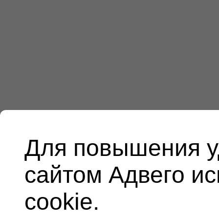
Для повышения у
сайтом Адвего и
cookie.