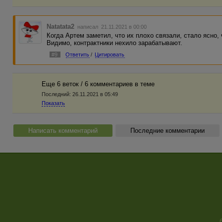
Natatata2
написал 21.11.2021 в 00:00
Когда Артем заметил, что их плохо связали, стало ясно, 
Видимо, контрактники нехило зарабатывают.
#9
Ответить
/
Цитировать
Еще 6 веток / 6 комментариев в темe
Последний:
26.11.2021 в 05:49
Показать
Написать комментарий
Последние комментарии