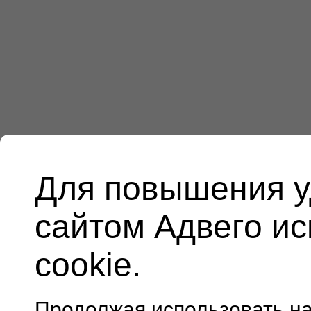
Для повышения у
сайтом Адвего и
cookie.
Продолжая использовать н