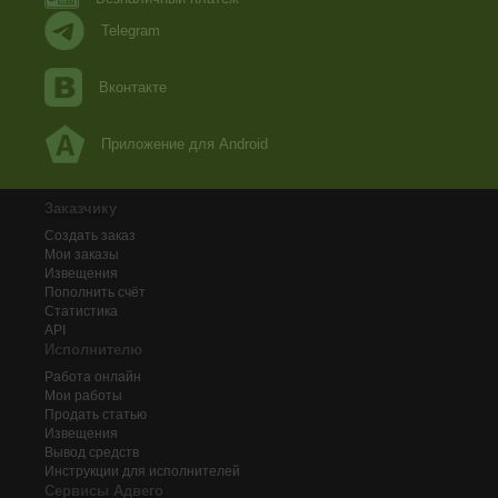
Telegram
Вконтакте
Приложение для Android
Заказчику
Создать заказ
Мои заказы
Извещения
Пополнить счёт
Статистика
API
Исполнителю
Работа онлайн
Мои работы
Продать статью
Извещения
Вывод средств
Инструкции для исполнителей
Сервисы Адвего