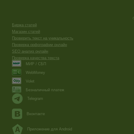
Биржа статей
Магазин статей
Проверить текст на уникальность
Проверка орфографии онлайн
SEO анализ онлайн
Проверка качества текста
МИР / СБП
WebMoney
Volet
Безналичный платеж
Telegram
Вконтакте
Приложение для Android