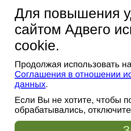
Для повышения у
сайтом Адвего и
cookie.
Продолжая использовать н
Соглашения в отношении и
данных
.
Если Вы не хотите, чтобы 
обрабатывались, отключите 
З