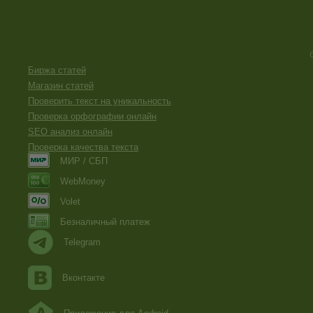
Биржа статей
Магазин статей
Проверить текст на уникальность
Проверка орфографии онлайн
SEO анализ онлайн
Проверка качества текста
МИР / СБП
WebMoney
Volet
Безналичный платеж
Telegram
Вконтакте