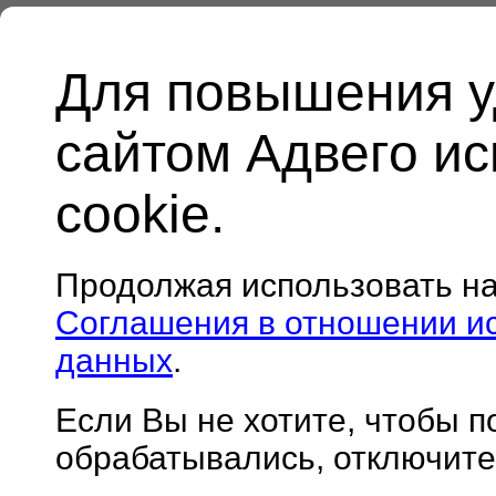
Для повышения у
сайтом Адвего и
cookie.
Продолжая использовать н
Соглашения в отношении и
данных
.
Если Вы не хотите, чтобы 
обрабатывались, отключите 