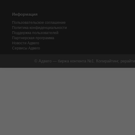
Информация
Пользовательское соглашение
Политика конфиденциальности
Поддержка пользователей
Партнерская программа
Новости Адвего
Сервисы Адвего
© Адвего — биржа контента №1. Копирайтинг, рерайти