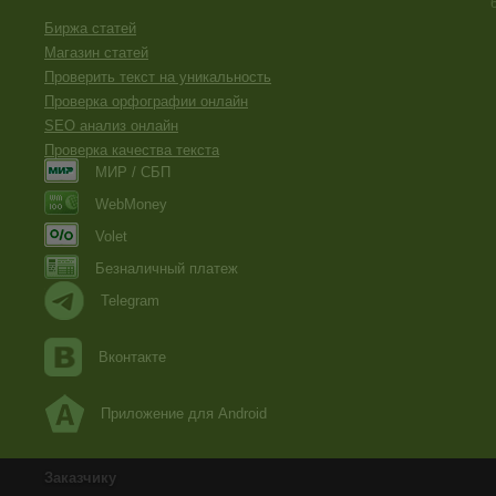
Биржа статей
Магазин статей
Проверить текст на уникальность
Проверка орфографии онлайн
SEO анализ онлайн
Проверка качества текста
МИР / СБП
WebMoney
Volet
Безналичный платеж
Telegram
Вконтакте
Приложение для Android
Заказчику