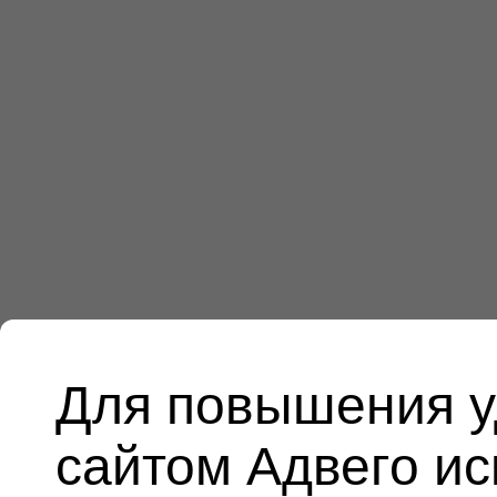
Для повышения у
сайтом Адвего и