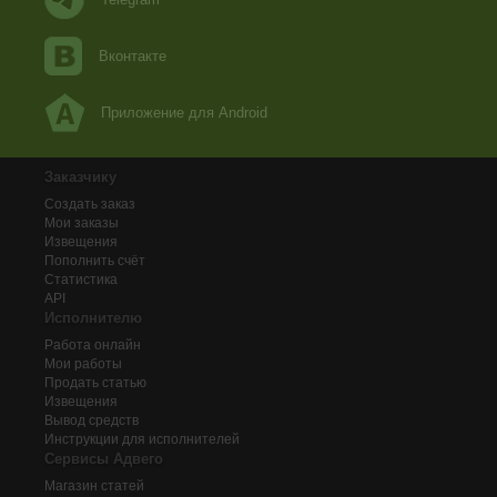
Вконтакте
Приложение для Android
Заказчику
Создать заказ
Мои заказы
Извещения
Пополнить счёт
Статистика
API
Исполнителю
Работа онлайн
Мои работы
Продать статью
Извещения
Вывод средств
Инструкции для исполнителей
Сервисы Адвего
Магазин статей