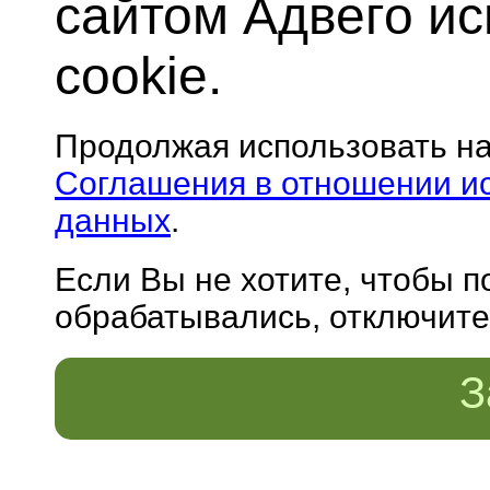
сайтом Адвего и
cookie.
Продолжая использовать н
Соглашения в отношении и
данных
.
Если Вы не хотите, чтобы 
обрабатывались, отключите 
З