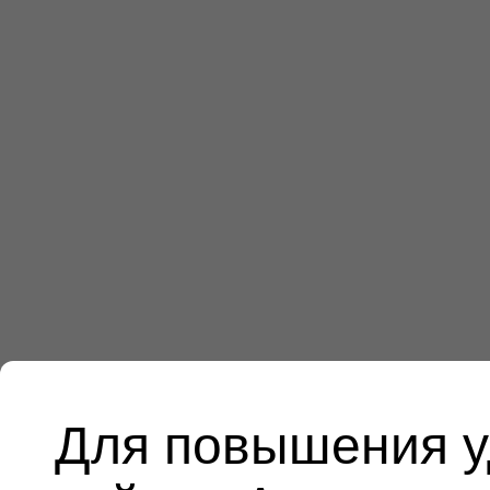
Для повышения у