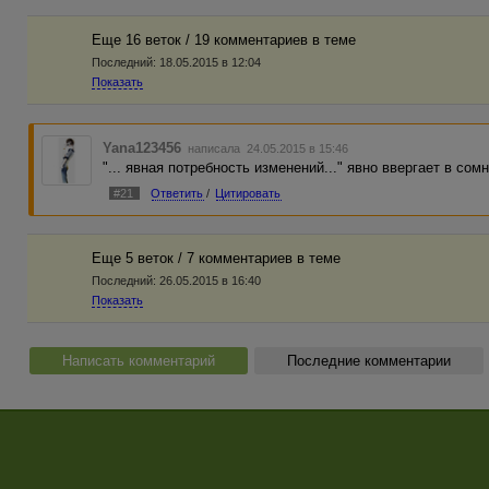
Еще 16 веток / 19 комментариев в темe
Последний:
18.05.2015 в 12:04
Показать
Yana123456
написала 24.05.2015 в 15:46
"... явная потребность изменений..." явно ввергает в сом
#21
Ответить
/
Цитировать
Еще 5 веток / 7 комментариев в темe
Последний:
26.05.2015 в 16:40
Показать
Написать комментарий
Последние комментарии