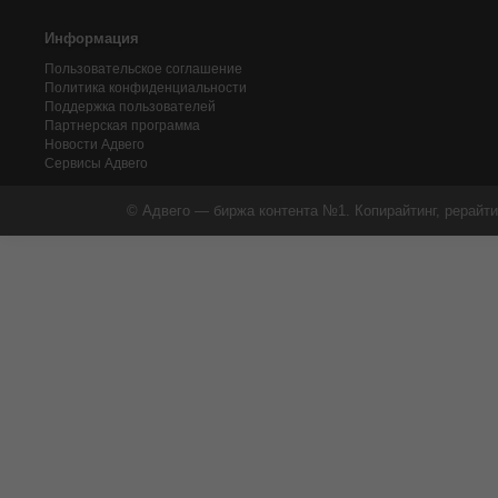
Информация
Пользовательское соглашение
Политика конфиденциальности
Поддержка пользователей
Партнерская программа
Новости Адвего
Сервисы Адвего
© Адвего — биржа контента №1. Копирайтинг, рерайти