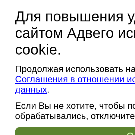
Для повышения у
сайтом Адвего и
cookie.
Продолжая использовать н
Соглашения в отношении и
данных
.
Если Вы не хотите, чтобы 
обрабатывались, отключите 