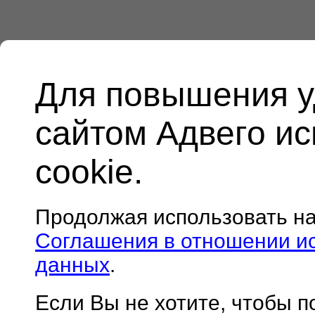
Для повышения у
сайтом Адвего и
cookie.
Продолжая использовать н
Соглашения в отношении и
данных
.
Если Вы не хотите, чтобы 