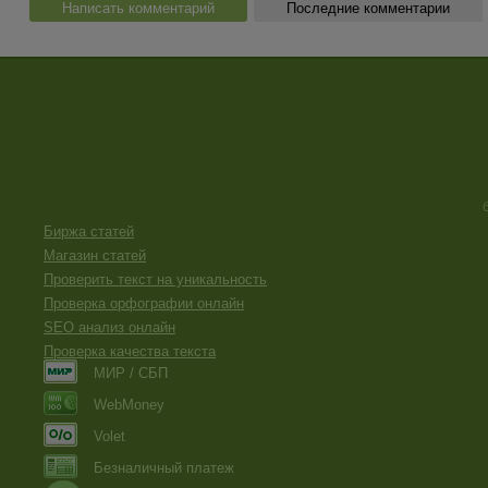
Написать комментарий
Последние комментарии
Биржа статей
Магазин статей
Проверить текст на уникальность
Проверка орфографии онлайн
SEO анализ онлайн
Проверка качества текста
МИР / СБП
WebMoney
Volet
Безналичный платеж