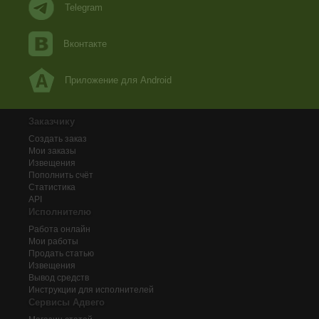
Telegram
Вконтакте
Приложение для Android
Заказчику
Создать заказ
Мои заказы
Извещения
Пополнить счёт
Статистика
API
Исполнителю
Работа онлайн
Мои работы
Продать статью
Извещения
Вывод средств
Инструкции для исполнителей
Сервисы Адвего