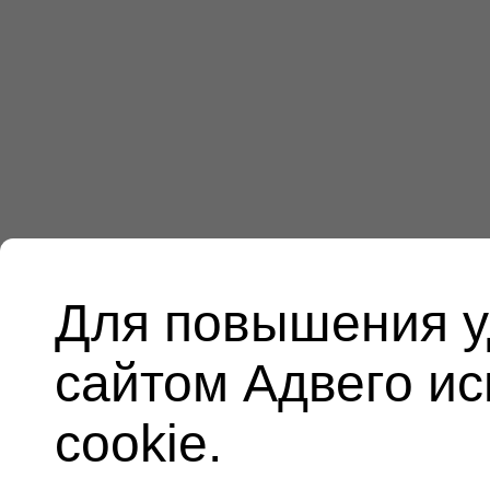
Для повышения у
сайтом Адвего и
cookie.