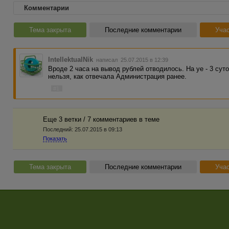
Комментарии
Тема закрыта
Последние комментарии
Учас
IntellektualNik
написал 25.07.2015 в 12:39
Вроде 2 часа на вывод рублей отводилось. На уе - 3 сут
нельзя, как отвечала Администрация ранее.
#1
Еще 3 ветки / 7 комментариев в темe
Последний:
25.07.2015 в 09:13
Показать
Тема закрыта
Последние комментарии
Учас