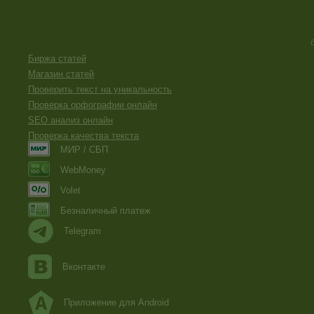
Биржа статей
Магазин статей
Проверить текст на уникальность
Проверка орфографии онлайн
SEO анализ онлайн
Проверка качества текста
МИР / СБП
WebMoney
Volet
Безналичный платеж
Telegram
Вконтакте
Приложение для Android