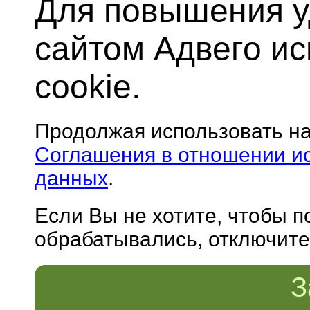
Для повышения у
сайтом Адвего и
cookie.
Продолжая использовать н
Соглашения в отношении и
данных
.
Если Вы не хотите, чтобы 
обрабатывались, отключите 
З