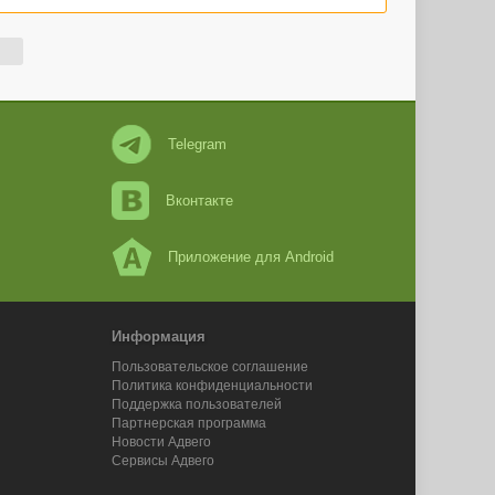
Telegram
Вконтакте
Приложение для Android
Информация
Пользовательское соглашение
Политика конфиденциальности
Поддержка пользователей
Партнерская программа
Новости Адвего
Сервисы Адвего