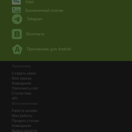
Volet
Безналичный платеж
Telegram
Вконтакте
Приложение для Android
Заказчику
Создать заказ
Мои заказы
Извещения
Пополнить счёт
Статистика
API
Исполнителю
Работа онлайн
Мои работы
Продать статью
Извещения
Вывод средств