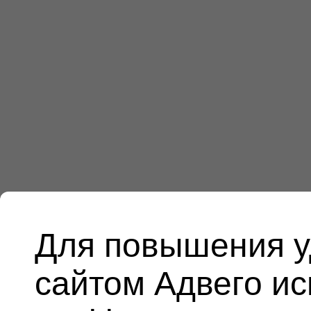
Для повышения у
сайтом Адвего и