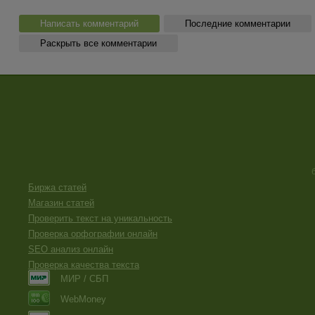
Написать комментарий
Последние комментарии
Раскрыть все комментарии
Биржа статей
Магазин статей
Проверить текст на уникальность
Проверка орфографии онлайн
SEO анализ онлайн
Проверка качества текста
МИР / СБП
WebMoney