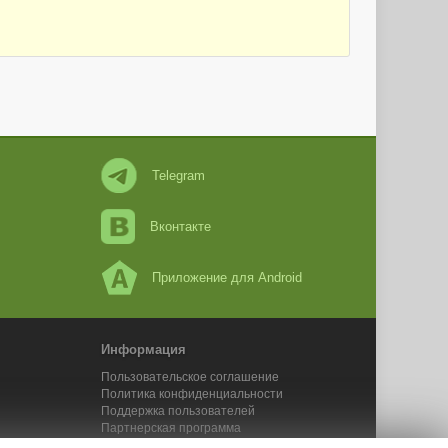
Telegram
Вконтакте
Приложение для Android
Информация
Пользовательское соглашение
Политика конфиденциальности
Поддержка пользователей
Партнерская программа
Новости Адвего