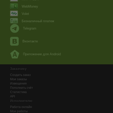
WebMoney
Volet
Безналичный платеж
Telegram
Вконтакте
Приложение для Android
Заказчику
Создать заказ
Мои заказы
Извещения
Пополнить счёт
Статистика
API
Исполнителю
Работа онлайн
Мои работы