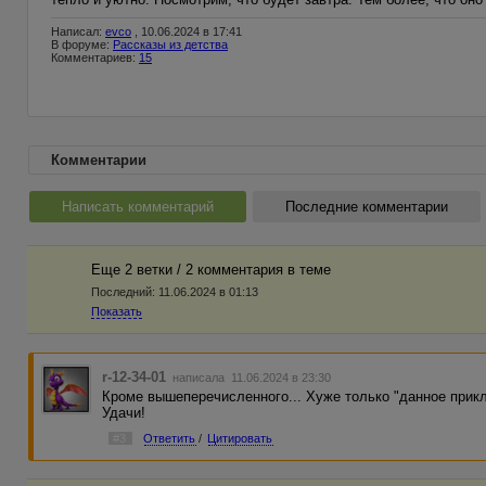
Написал:
evco
, 10.06.2024 в 17:41
В форуме:
Рассказы из детства
Комментариев:
15
Комментарии
Написать комментарий
Последние комментарии
Еще 2 ветки / 2 комментария в темe
Последний:
11.06.2024 в 01:13
Показать
r-12-34-01
написала 11.06.2024 в 23:30
Кроме вышеперечисленного... Хуже только "данное прик
Удачи!
#3
Ответить
/
Цитировать