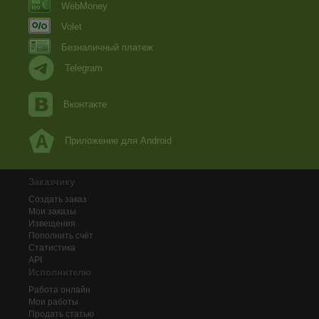
WebMoney
Volet
Безналичный платеж
Telegram
Вконтакте
Приложение для Android
Заказчику
Создать заказ
Мои заказы
Извещения
Пополнить счёт
Статистика
API
Исполнителю
Работа онлайн
Мои работы
Продать статью