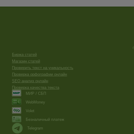
Биржа статей
Магазин статей
Проверить текст на уникальность
Проверка орфографии онлайн
SEO анализ онлайн
Проверка качества текста
МИР / СБП
WebMoney
Volet
Безналичный платеж
Telegram