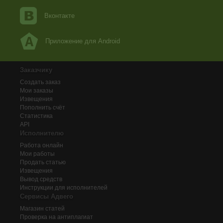
Вконтакте
Приложение для Android
Заказчику
Создать заказ
Мои заказы
Извещения
Пополнить счёт
Статистика
API
Исполнителю
Работа онлайн
Мои работы
Продать статью
Извещения
Вывод средств
Инструкции для исполнителей
Сервисы Адвего
Магазин статей
Проверка на антиплагиат