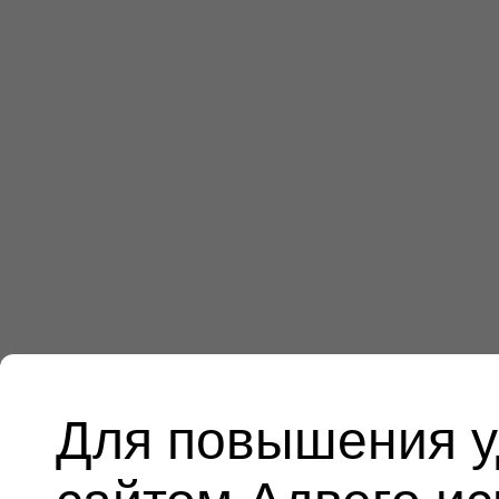
Для повышения у