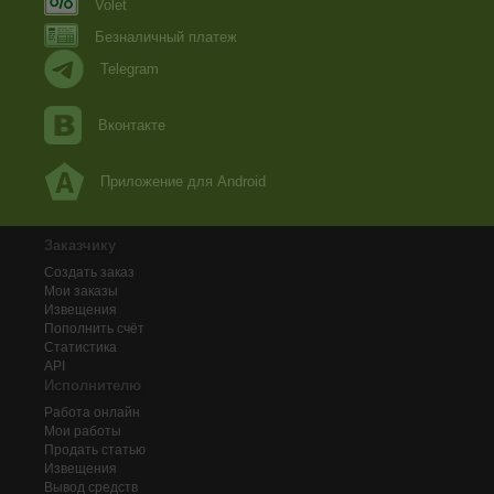
Volet
Безналичный платеж
Telegram
Вконтакте
Приложение для Android
Заказчику
Создать заказ
Мои заказы
Извещения
Пополнить счёт
Статистика
API
Исполнителю
Работа онлайн
Мои работы
Продать статью
Извещения
Вывод средств