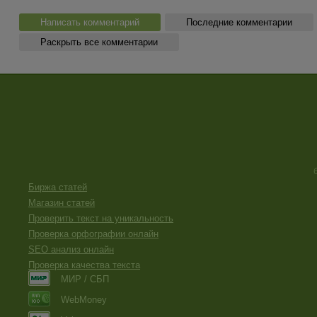
Написать комментарий
Последние комментарии
Раскрыть все комментарии
Биржа статей
Магазин статей
Проверить текст на уникальность
Проверка орфографии онлайн
SEO анализ онлайн
Проверка качества текста
МИР / СБП
WebMoney