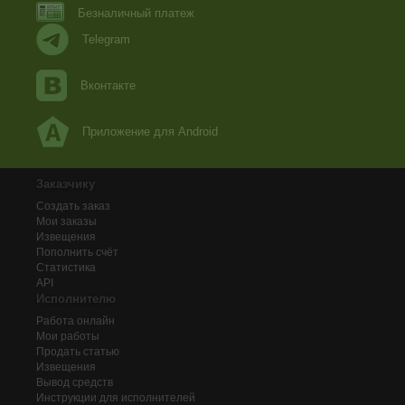
Безналичный платеж
Telegram
Вконтакте
Приложение для Android
Заказчику
Создать заказ
Мои заказы
Извещения
Пополнить счёт
Статистика
API
Исполнителю
Работа онлайн
Мои работы
Продать статью
Извещения
Вывод средств
Инструкции для исполнителей