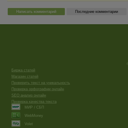
Написать комментарий
Последние комментарии
Биржа статей
Магазин статей
Проверить текст на уникальность
Проверка орфографии онлайн
SEO анализ онлайн
Проверка качества текста
МИР / СБП
WebMoney
Volet