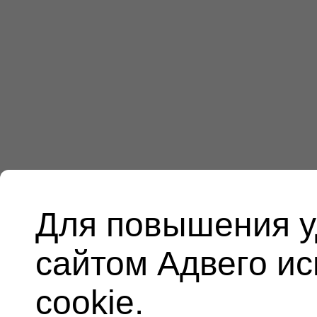
Для повышения у
сайтом Адвего и
cookie.