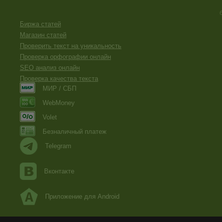
Биржа статей
Магазин статей
Проверить текст на уникальность
Проверка орфографии онлайн
SEO анализ онлайн
Проверка качества текста
МИР / СБП
WebMoney
Volet
Безналичный платеж
Telegram
Вконтакте
Приложение для Android