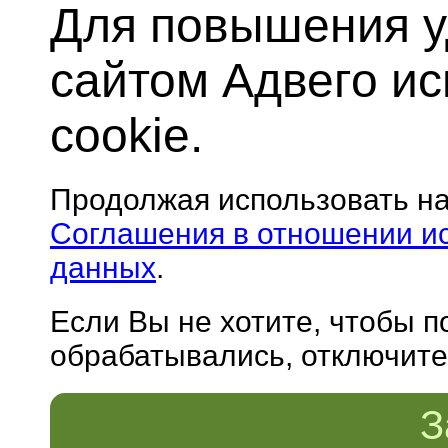
Для повышения у
сайтом Адвего и
cookie.
Продолжая использовать н
Соглашения в отношении и
данных
.
Если Вы не хотите, чтобы 
обрабатывались, отключите 
З