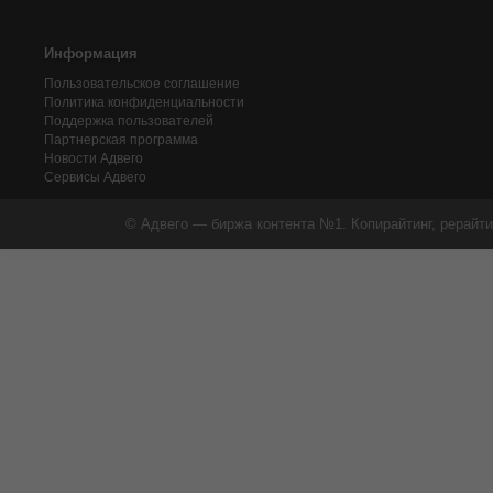
Информация
Пользовательское соглашение
Политика конфиденциальности
Поддержка пользователей
Партнерская программа
Новости Адвего
Сервисы Адвего
© Адвего — биржа контента №1. Копирайтинг, рерайти