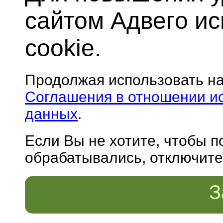
сайтом Адвего и
cookie.
Продолжая использовать н
Соглашения в отношении и
данных
.
Если Вы не хотите, чтобы 
обрабатывались, отключите 
З