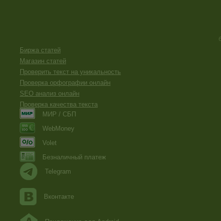
Биржа статей
Магазин статей
Проверить текст на уникальность
Проверка орфографии онлайн
SEO анализ онлайн
Проверка качества текста
МИР / СБП
WebMoney
Volet
Безналичный платеж
Telegram
Вконтакте