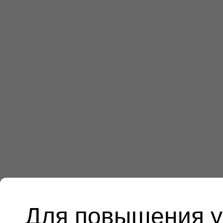
Для повышения у