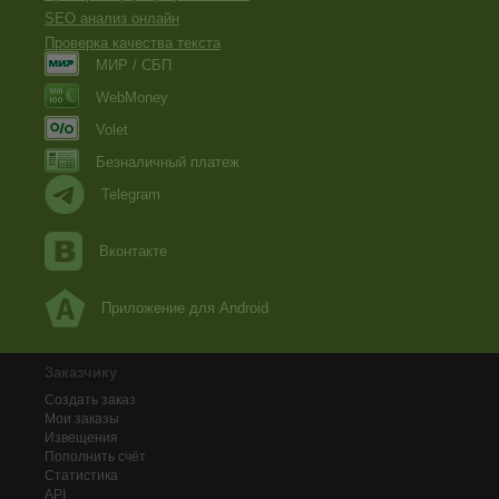
SEO анализ онлайн
Проверка качества текста
МИР / СБП
WebMoney
Volet
Безналичный платеж
Telegram
Вконтакте
Приложение для Android
Заказчику
Создать заказ
Мои заказы
Извещения
Пополнить счёт
Статистика
API