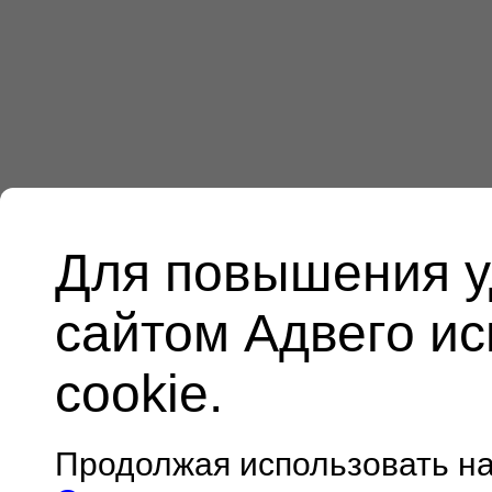
Для повышения у
сайтом Адвего и
cookie.
Продолжая использовать н