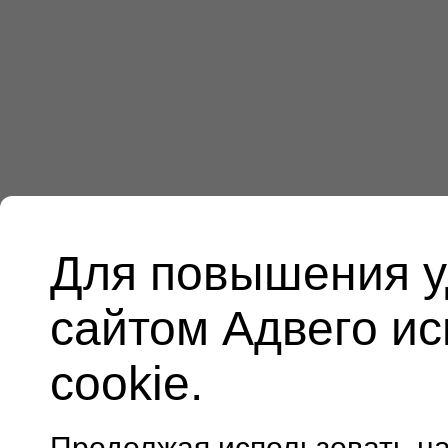
Для повышения у
сайтом Адвего и
cookie.
Продолжая использовать н