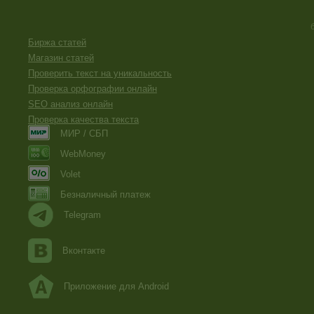
Биржа статей
Магазин статей
Проверить текст на уникальность
Проверка орфографии онлайн
SEO анализ онлайн
Проверка качества текста
МИР / СБП
WebMoney
Volet
Безналичный платеж
Telegram
Вконтакте
Приложение для Android