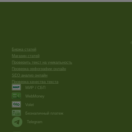
Биржа статей
Магазин статей
Проверить текст на уникальность
Проверка орфографии онлайн
SEO анализ онлайн
Проверка качества текста
МИР / СБП
WebMoney
Volet
Безналичный платеж
Telegram