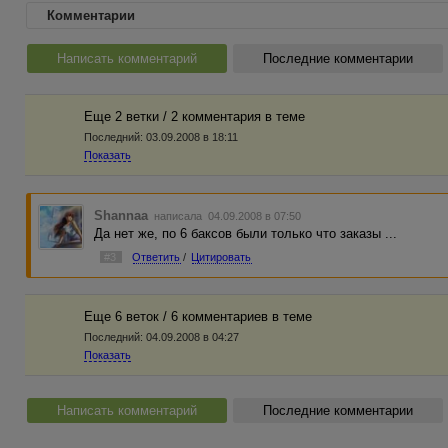
Комментарии
Написать комментарий
Последние комментарии
Еще 2 ветки / 2 комментария в темe
Последний:
03.09.2008 в 18:11
Показать
Shannaa
написала 04.09.2008 в 07:50
Да нет же, по 6 баксов были только что заказы ...
#3
Ответить
/
Цитировать
Еще 6 веток / 6 комментариев в темe
Последний:
04.09.2008 в 04:27
Показать
Написать комментарий
Последние комментарии