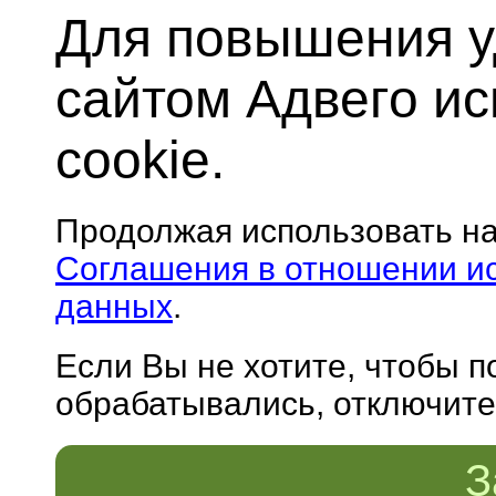
Для повышения у
сайтом Адвего и
cookie.
Продолжая использовать н
Соглашения в отношении и
данных
.
Если Вы не хотите, чтобы 
обрабатывались, отключите 
З