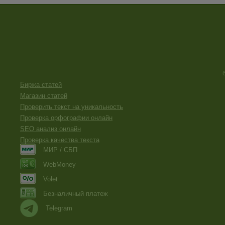
Биржа статей
Магазин статей
Проверить текст на уникальность
Проверка орфографии онлайн
SEO анализ онлайн
Проверка качества текста
МИР / СБП
WebMoney
Volet
Безналичный платеж
Telegram