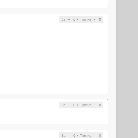
За
0
/
Против
0
За
0
/
Против
0
За
0
/
Против
0