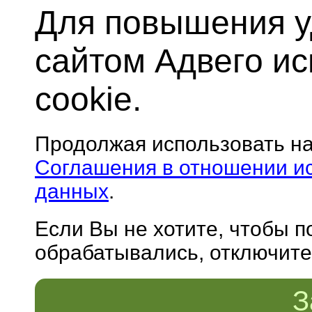
Для повышения у
сайтом Адвего и
cookie.
Продолжая использовать н
Соглашения в отношении и
данных
.
Если Вы не хотите, чтобы 
обрабатывались, отключите 
З