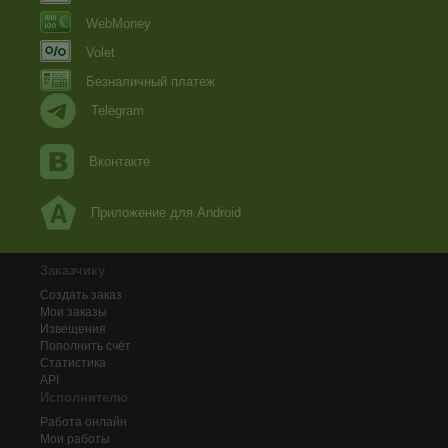
WebMoney
Volet
Безналичный платеж
Telegram
Вконтакте
Приложение для Android
Заказчику
Создать заказ
Мои заказы
Извещения
Пополнить счёт
Статистика
API
Исполнителю
Работа онлайн
Мои работы