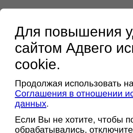
Для повышения у
сайтом Адвего и
cookie.
Продолжая использовать н
Соглашения в отношении и
данных
.
Если Вы не хотите, чтобы 
обрабатывались, отключите 