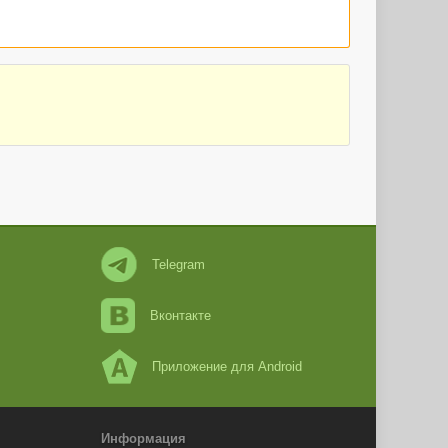
Telegram
Вконтакте
Приложение для Android
Информация