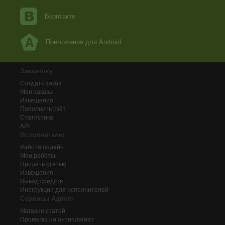
Вконтакте
Приложение для Android
Заказчику
Создать заказ
Мои заказы
Извещения
Пополнить счёт
Статистика
API
Исполнителю
Работа онлайн
Мои работы
Продать статью
Извещения
Вывод средств
Инструкции для исполнителей
Сервисы Адвего
Магазин статей
Проверка на антиплагиат