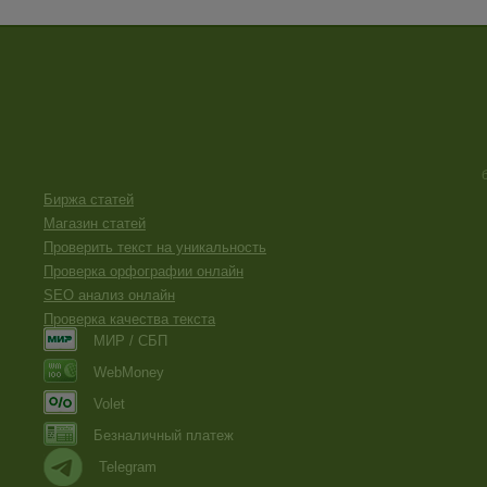
Биржа статей
Магазин статей
Проверить текст на уникальность
Проверка орфографии онлайн
SEO анализ онлайн
Проверка качества текста
МИР / СБП
WebMoney
Volet
Безналичный платеж
Telegram