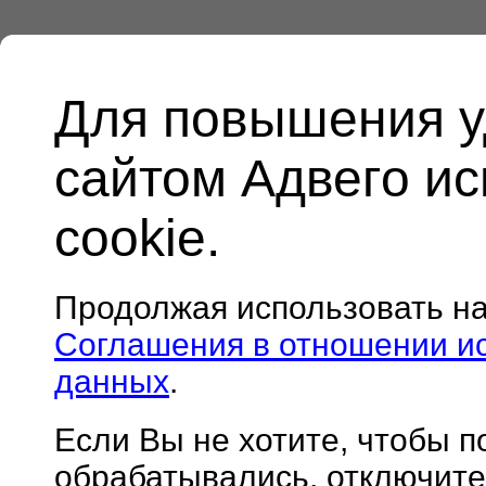
Для повышения у
сайтом Адвего и
cookie.
Продолжая использовать н
Соглашения в отношении и
данных
.
Если Вы не хотите, чтобы 
обрабатывались, отключите 