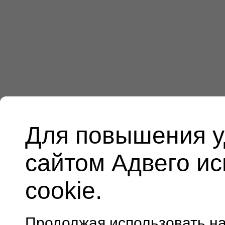
Для повышения у
сайтом Адвего и
cookie.
Продолжая использовать н