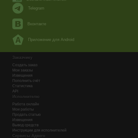
Telegram
Вконтакте
Приложение для Android
Заказчику
Создать заказ
Мои заказы
Извещения
Пополнить счёт
Статистика
API
Исполнителю
Работа онлайн
Мои работы
Продать статью
Извещения
Вывод средств
Инструкции для исполнителей
Сервисы Адвего