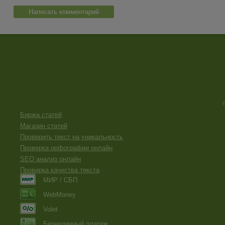
Написать комментарий
Биржа статей
Магазин статей
Проверить текст на уникальность
Проверка орфографии онлайн
SEO анализ онлайн
Проверка качества текста
МИР / СБП
WebMoney
Volet
Безналичный платеж