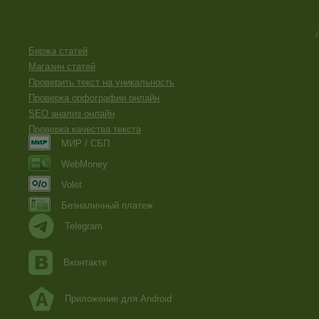
Биржа статей
Магазин статей
Проверить текст на уникальность
Проверка орфографии онлайн
SEO анализ онлайн
Проверка качества текста
МИР / СБП
WebMoney
Volet
Безналичный платеж
Telegram
Вконтакте
Приложение для Android