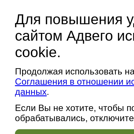
Для повышения у
сайтом Адвего и
cookie.
Продолжая использовать н
Соглашения в отношении и
данных
.
Если Вы не хотите, чтобы 
обрабатывались, отключите 