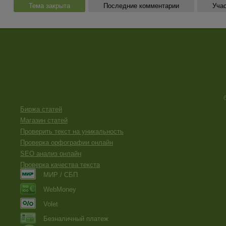
Тема закрыта
Последние комментарии
Учас
Биржа статей
Магазин статей
Проверить текст на уникальность
Проверка орфографии онлайн
SEO анализ онлайн
Проверка качества текста
МИР / СБП
WebMoney
Volet
Безналичный платеж