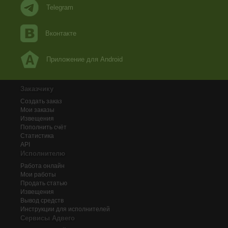
Telegram
Вконтакте
Приложение для Android
Заказчику
Создать заказ
Мои заказы
Извещения
Пополнить счёт
Статистика
API
Исполнителю
Работа онлайн
Мои работы
Продать статью
Извещения
Вывод средств
Инструкции для исполнителей
Сервисы Адвего