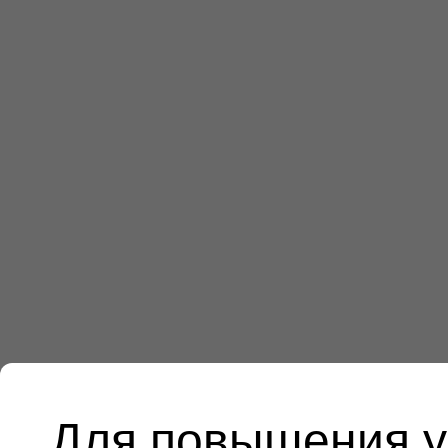
Для повышения у