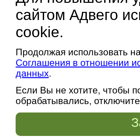
сайтом Адвего и
cookie.
Продолжая использовать н
Соглашения в отношении и
данных
.
Если Вы не хотите, чтобы 
обрабатывались, отключите 
З