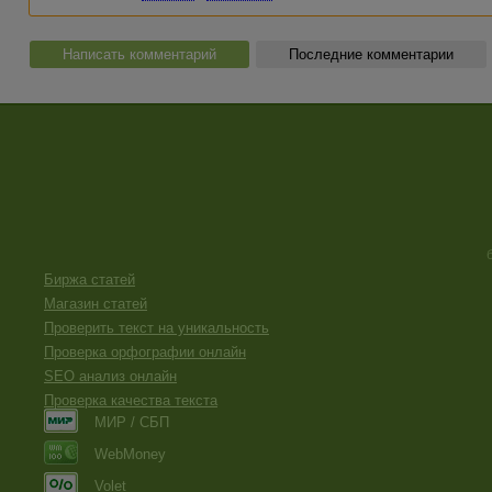
Написать комментарий
Последние комментарии
Биржа статей
Магазин статей
Проверить текст на уникальность
Проверка орфографии онлайн
SEO анализ онлайн
Проверка качества текста
МИР / СБП
WebMoney
Volet