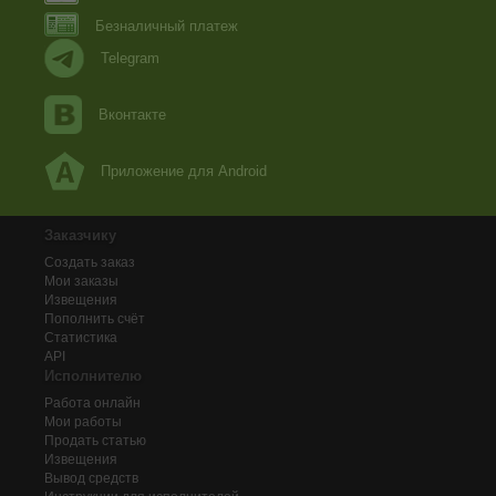
Безналичный платеж
Telegram
Вконтакте
Приложение для Android
Заказчику
Создать заказ
Мои заказы
Извещения
Пополнить счёт
Статистика
API
Исполнителю
Работа онлайн
Мои работы
Продать статью
Извещения
Вывод средств