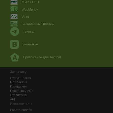
МИР / СБП
WebMoney
Volet
Безналичный платеж
Telegram
Вконтакте
Приложение для Android
Заказчику
Создать заказ
Мои заказы
Извещения
Пополнить счёт
Статистика
API
Исполнителю
Работа онлайн