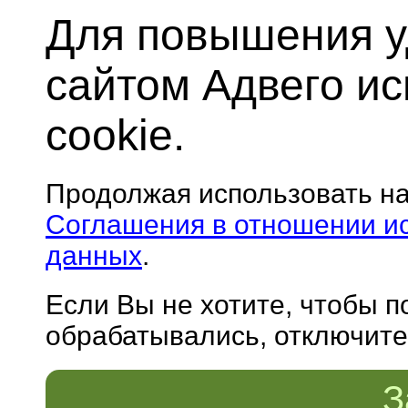
Для повышения у
сайтом Адвего и
cookie.
Продолжая использовать н
Соглашения в отношении и
данных
.
Если Вы не хотите, чтобы 
обрабатывались, отключите 
З