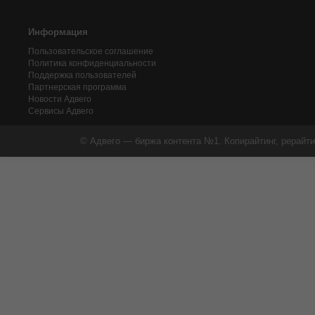
Информация
Пользовательское соглашение
Политика конфиденциальности
Поддержка пользователей
Партнерская программа
Новости Адвего
Сервисы Адвего
© Адвего — биржа контента №1. Копирайтинг, рерайти