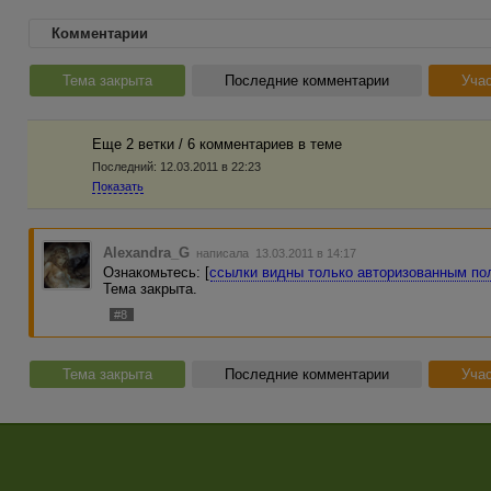
Комментарии
Тема закрыта
Последние комментарии
Учас
Еще 2 ветки / 6 комментариев в темe
Последний:
12.03.2011 в 22:23
Показать
Alexandra_G
написала 13.03.2011 в 14:17
Ознакомьтесь: [
ссылки видны только авторизованным по
Тема закрыта.
#8
Тема закрыта
Последние комментарии
Учас