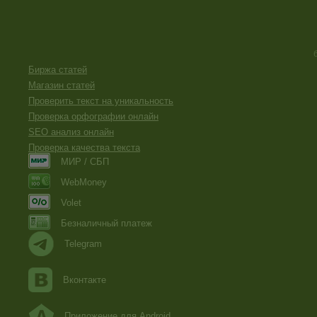
Биржа статей
Магазин статей
Проверить текст на уникальность
Проверка орфографии онлайн
SEO анализ онлайн
Проверка качества текста
МИР / СБП
WebMoney
Volet
Безналичный платеж
Telegram
Вконтакте
Приложение для Android