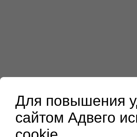
Для повышения у
сайтом Адвего и
cookie.