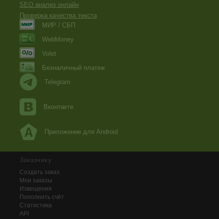
SEO анализ онлайн
Проверка качества текста
МИР / СБП
WebMoney
Volet
Безналичный платеж
Telegram
Вконтакте
Приложение для Android
Заказчику
Создать заказ
Мои заказы
Извещения
Пополнить счёт
Статистика
API