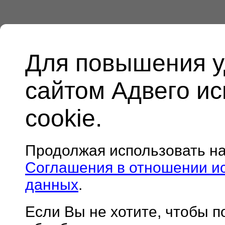
Для повышения у
сайтом Адвего и
cookie.
Продолжая использовать н
Соглашения в отношении и
данных
.
Если Вы не хотите, чтобы 