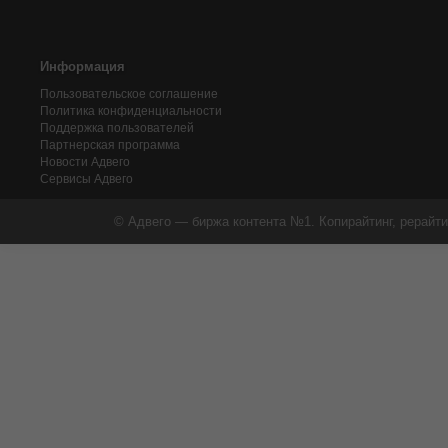
Информация
Пользовательское соглашение
Политика конфиденциальности
Поддержка пользователей
Партнерская программа
Новости Адвего
Сервисы Адвего
© Адвего — биржа контента №1. Копирайтинг, рерайти