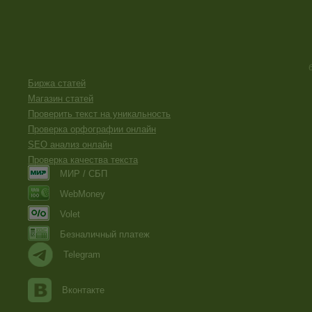
Биржа статей
Магазин статей
Проверить текст на уникальность
Проверка орфографии онлайн
SEO анализ онлайн
Проверка качества текста
МИР / СБП
WebMoney
Volet
Безналичный платеж
Telegram
Вконтакте