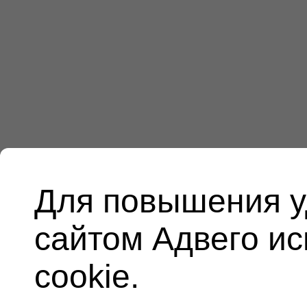
Для повышения у
сайтом Адвего и
cookie.