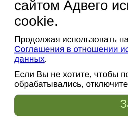
сайтом Адвего и
cookie.
Продолжая использовать н
Соглашения в отношении и
данных
.
Если Вы не хотите, чтобы 
обрабатывались, отключите 
З