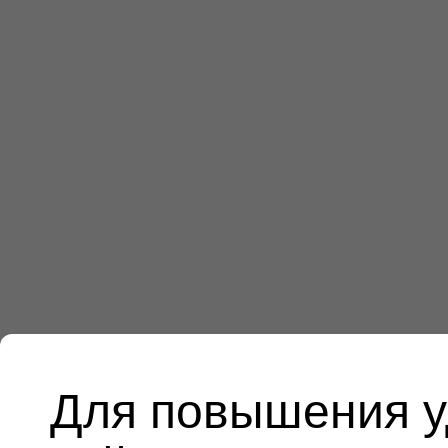
Для повышения у