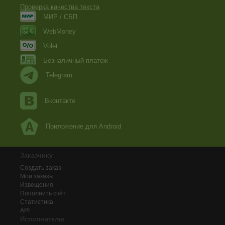
Проверка качества текста
МИР / СБП
WebMoney
Volet
Безналичный платеж
Telegram
Вконтакте
Приложение для Android
Заказчику
Создать заказ
Мои заказы
Извещения
Пополнить счёт
Статистика
API
Исполнителю