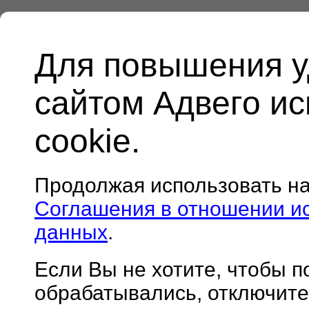
Для повышения у
сайтом Адвего и
cookie.
Продолжая использовать н
Соглашения в отношении и
данных
.
Если Вы не хотите, чтобы 
обрабатывались, отключите 