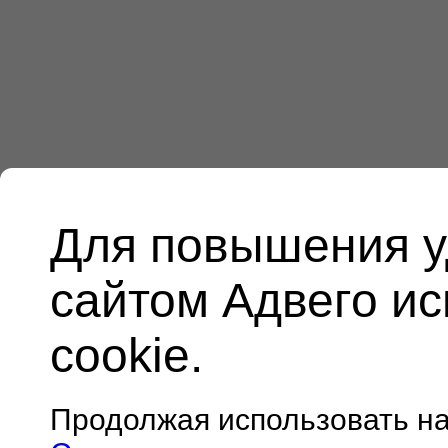
Для повышения у
сайтом Адвего и
cookie.
Продолжая использовать н