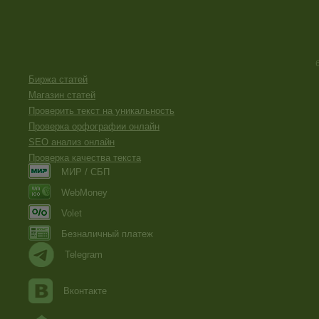
Биржа статей
Магазин статей
Проверить текст на уникальность
Проверка орфографии онлайн
SEO анализ онлайн
Проверка качества текста
МИР / СБП
WebMoney
Volet
Безналичный платеж
Telegram
Вконтакте