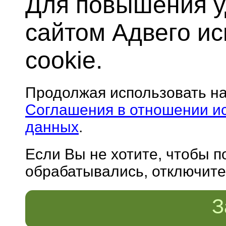
Для повышения у
сайтом Адвего и
cookie.
Продолжая использовать н
Соглашения в отношении и
данных
.
Если Вы не хотите, чтобы 
обрабатывались, отключите 
З