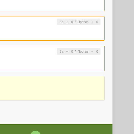
За
0
/
Против
0
За
0
/
Против
0