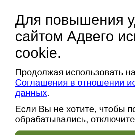
Для повышения у
сайтом Адвего и
cookie.
Продолжая использовать н
Соглашения в отношении и
данных
.
Если Вы не хотите, чтобы 
обрабатывались, отключите 