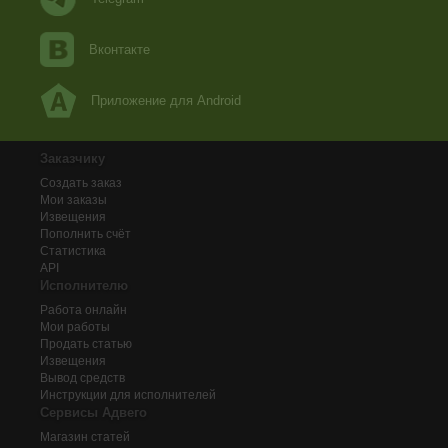
Вконтакте
Приложение для Android
Заказчику
Создать заказ
Мои заказы
Извещения
Пополнить счёт
Статистика
API
Исполнителю
Работа онлайн
Мои работы
Продать статью
Извещения
Вывод средств
Инструкции для исполнителей
Сервисы Адвего
Магазин статей