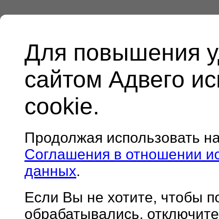
Для повышения у
сайтом Адвего и
cookie.
Продолжая использовать н
Соглашения в отношении и
данных
.
Если Вы не хотите, чтобы 
обрабатывались, отключите 