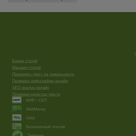
Биржа статей
Магазин статей
Проверить текст на уникальность
Проверка орфографии онлайн
SEO анализ онлайн
Проверка качества текста
МИР / СБП
WebMoney
Volet
Безналичный платеж
Telegram