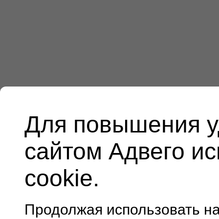
Для повышения у
сайтом Адвего и
cookie.
Продолжая использовать н