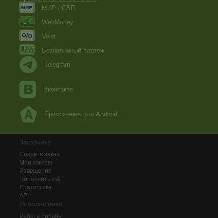
МИР / СБП
WebMoney
Volet
Безналичный платеж
Telegram
Вконтакте
Приложение для Android
Заказчику
Создать заказ
Мои заказы
Извещения
Пополнить счёт
Статистика
API
Исполнителю
Работа онлайн