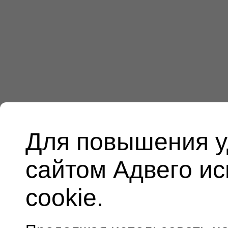
Для повышения у
сайтом Адвего и
cookie.